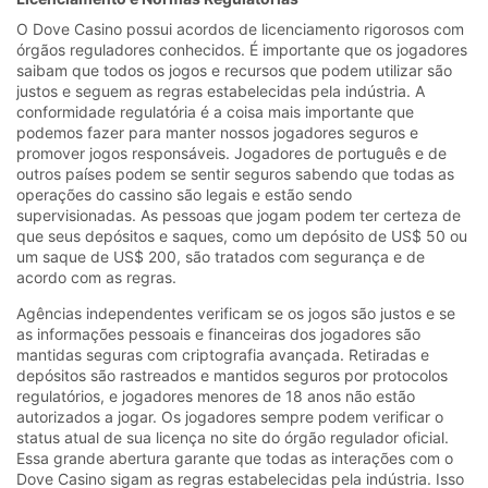
O Dove Casino possui acordos de licenciamento rigorosos com
órgãos reguladores conhecidos. É importante que os jogadores
saibam que todos os jogos e recursos que podem utilizar são
justos e seguem as regras estabelecidas pela indústria. A
conformidade regulatória é a coisa mais importante que
podemos fazer para manter nossos jogadores seguros e
promover jogos responsáveis. Jogadores de português e de
outros países podem se sentir seguros sabendo que todas as
operações do cassino são legais e estão sendo
supervisionadas. As pessoas que jogam podem ter certeza de
que seus depósitos e saques, como um depósito de US$ 50 ou
um saque de US$ 200, são tratados com segurança e de
acordo com as regras.
Agências independentes verificam se os jogos são justos e se
as informações pessoais e financeiras dos jogadores são
mantidas seguras com criptografia avançada. Retiradas e
depósitos são rastreados e mantidos seguros por protocolos
regulatórios, e jogadores menores de 18 anos não estão
autorizados a jogar. Os jogadores sempre podem verificar o
status atual de sua licença no site do órgão regulador oficial.
Essa grande abertura garante que todas as interações com o
Dove Casino sigam as regras estabelecidas pela indústria. Isso