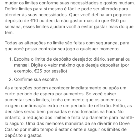
mudar os limites conforme suas necessidades e gostos mudam.
Definir limites para si mesmo é fácil e pode ser alterado para
atender às suas necessidades. Quer você defina um pequeno
depósito de €10 ou decida não gastar mais do que €50 por
semana, esses limites ajudam você a evitar gastar mais do que
tem.
Todas as alterações no limite são feitas com segurança, para
que você possa controlar seu jogo a qualquer momento.
Escolha o limite de depósito desejado: diário, semanal ou
mensal. Digite o valor máximo que deseja depositar (por
exemplo, €25 por sessão)
Confirme sua escolha
As alterações podem acontecer imediatamente ou após um
curto período de espera por aumentos. Se você quiser
aumentar seus limites, tenha em mente que os aumentos
exigem confirmação extra e um período de reflexão. Então, as
decisões serão bem pensadas e não tomadas na hora. No
entanto, a redução dos limites é feita rapidamente para mantê-
lo seguro. Uma das melhores maneiras de se divertir no Dove
Casino por muito tempo é estar ciente e seguir os limites de
depósito e gastos.