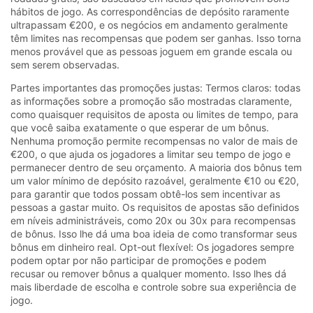
hábitos de jogo. As correspondências de depósito raramente
ultrapassam €200, e os negócios em andamento geralmente
têm limites nas recompensas que podem ser ganhas. Isso torna
menos provável que as pessoas joguem em grande escala ou
sem serem observadas.
Partes importantes das promoções justas: Termos claros: todas
as informações sobre a promoção são mostradas claramente,
como quaisquer requisitos de aposta ou limites de tempo, para
que você saiba exatamente o que esperar de um bônus.
Nenhuma promoção permite recompensas no valor de mais de
€200, o que ajuda os jogadores a limitar seu tempo de jogo e
permanecer dentro de seu orçamento. A maioria dos bônus tem
um valor mínimo de depósito razoável, geralmente €10 ou €20,
para garantir que todos possam obtê-los sem incentivar as
pessoas a gastar muito. Os requisitos de apostas são definidos
em níveis administráveis, como 20x ou 30x para recompensas
de bônus. Isso lhe dá uma boa ideia de como transformar seus
bônus em dinheiro real. Opt-out flexível: Os jogadores sempre
podem optar por não participar de promoções e podem
recusar ou remover bônus a qualquer momento. Isso lhes dá
mais liberdade de escolha e controle sobre sua experiência de
jogo.