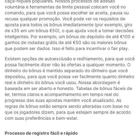
caça-níqueis populares. Nossos processos de adesão
voluntária e ferramentas de limite pessoal colocam você no
comando, para que você possa escolher se aceita, pausa ou
recusa qualquer promoção. Você pode ver os requisitos de
aposta para todos os bônus imediatamente (por exemplo, giro
de x35 em um bônus €50), o que ajuda você a tomar decisões
inteligentes. Por exemplo, um bônus de depósito de até €100 e
ganhos de rodadas grátis de até €50 são os maiores bônus
que podem ser dados. Isso é feito para incentivar o fair play.
Existem opções de autoexclusão e resfriamento, para que você
possa facilmente dizer não às ofertas a qualquer momento. O
dinheiro do bônus é mantido separado do dinheiro que você
depositou, para que você possa ver facilmente quanto dinheiro
real e dinheiro do bônus você usou. Nossa abordagem é
baseada em ser aberto e honesto. Tabelas de bônus fáceis de
ler, termos claros e acompanhamento em tempo real do
progresso das suas apostas mantêm você atualizado. As
regras de bônus estão sempre sendo alteradas com base no
que os jogadores dizem, para que estejam sempre de acordo
com suas preferências e bem-estar.
Processo de registro fácil e rápido