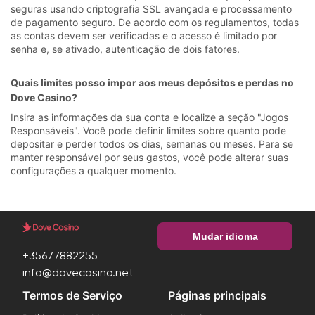
seguras usando criptografia SSL avançada e processamento
de pagamento seguro. De acordo com os regulamentos, todas
as contas devem ser verificadas e o acesso é limitado por
senha e, se ativado, autenticação de dois fatores.
Quais limites posso impor aos meus depósitos e perdas no
Dove Casino?
Insira as informações da sua conta e localize a seção "Jogos
Responsáveis". Você pode definir limites sobre quanto pode
depositar e perder todos os dias, semanas ou meses. Para se
manter responsável por seus gastos, você pode alterar suas
configurações a qualquer momento.
Mudar idioma
+35677882255
info@dovecasino.net
Termos de Serviço
Páginas principais