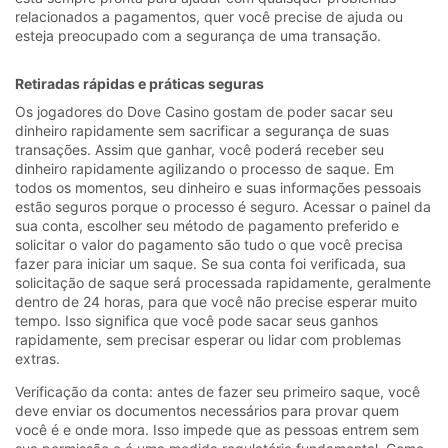
relacionados a pagamentos, quer você precise de ajuda ou
esteja preocupado com a segurança de uma transação.
Retiradas rápidas e práticas seguras
Os jogadores do Dove Casino gostam de poder sacar seu
dinheiro rapidamente sem sacrificar a segurança de suas
transações. Assim que ganhar, você poderá receber seu
dinheiro rapidamente agilizando o processo de saque. Em
todos os momentos, seu dinheiro e suas informações pessoais
estão seguros porque o processo é seguro. Acessar o painel da
sua conta, escolher seu método de pagamento preferido e
solicitar o valor do pagamento são tudo o que você precisa
fazer para iniciar um saque. Se sua conta foi verificada, sua
solicitação de saque será processada rapidamente, geralmente
dentro de 24 horas, para que você não precise esperar muito
tempo. Isso significa que você pode sacar seus ganhos
rapidamente, sem precisar esperar ou lidar com problemas
extras.
Verificação da conta: antes de fazer seu primeiro saque, você
deve enviar os documentos necessários para provar quem
você é e onde mora. Isso impede que as pessoas entrem sem