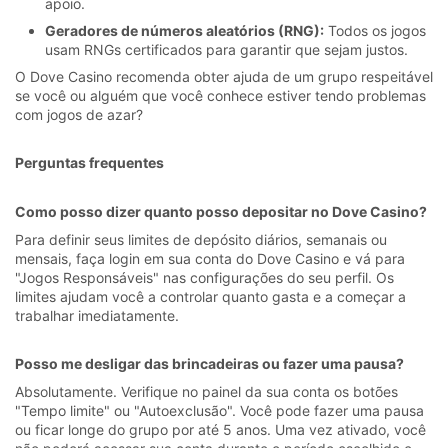
apoio.
Geradores de números aleatórios (RNG):
Todos os jogos
usam RNGs certificados para garantir que sejam justos.
O Dove Casino recomenda obter ajuda de um grupo respeitável
se você ou alguém que você conhece estiver tendo problemas
com jogos de azar?
Perguntas frequentes
Como posso dizer quanto posso depositar no Dove Casino?
Para definir seus limites de depósito diários, semanais ou
mensais, faça login em sua conta do Dove Casino e vá para
"Jogos Responsáveis" nas configurações do seu perfil. Os
limites ajudam você a controlar quanto gasta e a começar a
trabalhar imediatamente.
Posso me desligar das brincadeiras ou fazer uma pausa?
Absolutamente. Verifique no painel da sua conta os botões
"Tempo limite" ou "Autoexclusão". Você pode fazer uma pausa
ou ficar longe do grupo por até 5 anos. Uma vez ativado, você