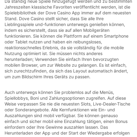
risikoarmen Drehungen beginnen oder Ihre Einsätze erhöhen,
um größere mögliche Renditen zu erzielen.
Da ständig neue Spiele hinzugefügt werden und zu bestimmten
Jahreszeiten klassische Favoriten veröffentlicht werden, ist die
Spielebibliothek der Dove Casino App immer auf dem neuesten
Stand. Dove Casino stellt sicher, dass Sie alle Ihre
Lieblingsspiele und-funktionen unterwegs genießen können,
indem es sicherstellt, dass sie auf allen Mobilgeräten
funktionieren. Sie können die Plattform auf einem Smartphone
oder Tablet nutzen und haben ein reibungsloses,
reaktionsschnelles Erlebnis, da sie vollständig für die mobile
Nutzung optimiert ist. Sie müssen nichts anderes
herunterladen; Verwenden Sie einfach Ihren bevorzugten
mobilen Browser, um zur Website zu gelangen. Es ist einfach,
sich zurechtzufinden, da sich das Layout automatisch ändert,
um zum Bildschirm Ihres Geräts zu passen.
Auch unterwegs können Sie problemlos auf die Menüs,
Spiellobbys, Boni und Zahlungsoptionen zugreifen. Auf diese
Weise verpassen Sie nie die neuesten Slots, Live-Dealer-Tische
oder Sonderangebote. Alle Kernfunktionen wie Ein- und