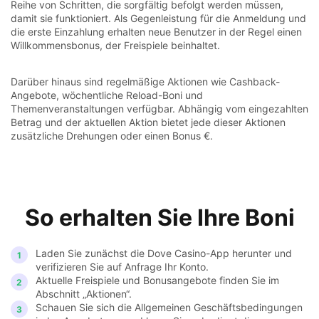
Reihe von Schritten, die sorgfältig befolgt werden müssen,
damit sie funktioniert. Als Gegenleistung für die Anmeldung und
die erste Einzahlung erhalten neue Benutzer in der Regel einen
Willkommensbonus, der Freispiele beinhaltet.
Darüber hinaus sind regelmäßige Aktionen wie Cashback-
Angebote, wöchentliche Reload-Boni und
Themenveranstaltungen verfügbar. Abhängig vom eingezahlten
Betrag und der aktuellen Aktion bietet jede dieser Aktionen
zusätzliche Drehungen oder einen Bonus €.
So erhalten Sie Ihre Boni
Laden Sie zunächst die Dove Casino-App herunter und
verifizieren Sie auf Anfrage Ihr Konto.
Aktuelle Freispiele und Bonusangebote finden Sie im
Abschnitt „Aktionen“.
Schauen Sie sich die Allgemeinen Geschäftsbedingungen