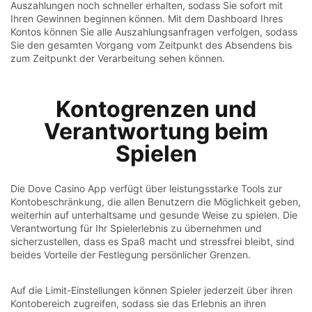
Anweisungen zum Hochladen von Beweisen darüber, wer Sie
sind oder wo Sie leben. Sie und Ihr Geld sind mit diesem
Prozess sicherer. Wenn Sie sich für eWallets oder andere
ähnliche Fast-Track-Optionen entscheiden, können Sie Ihre
Auszahlungen noch schneller erhalten, sodass Sie sofort mit
Ihren Gewinnen beginnen können. Mit dem Dashboard Ihres
Kontos können Sie alle Auszahlungsanfragen verfolgen, sodass
Sie den gesamten Vorgang vom Zeitpunkt des Absendens bis
zum Zeitpunkt der Verarbeitung sehen können.
Kontogrenzen und
Verantwortung beim
Spielen
Die Dove Casino App verfügt über leistungsstarke Tools zur
Kontobeschränkung, die allen Benutzern die Möglichkeit geben,
weiterhin auf unterhaltsame und gesunde Weise zu spielen. Die
Verantwortung für Ihr Spielerlebnis zu übernehmen und
sicherzustellen, dass es Spaß macht und stressfrei bleibt, sind
beides Vorteile der Festlegung persönlicher Grenzen.