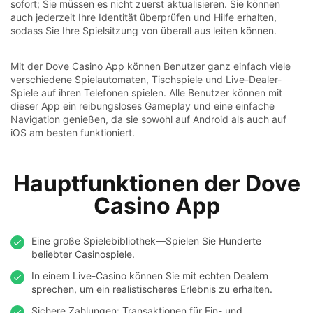
Auszahlungen sind mobil verfügbar. Sie können genauso
einfach und sicher mobil eine Einzahlung tätigen, einen Bonus
einfordern oder Ihre Gewinne auszahlen lassen. Das
Herunterladen der App und der Start der Wiedergabe erfolgen
sofort; Sie müssen es nicht zuerst aktualisieren. Sie können
auch jederzeit Ihre Identität überprüfen und Hilfe erhalten,
sodass Sie Ihre Spielsitzung von überall aus leiten können.
Mit der Dove Casino App können Benutzer ganz einfach viele
verschiedene Spielautomaten, Tischspiele und Live-Dealer-
Spiele auf ihren Telefonen spielen. Alle Benutzer können mit
dieser App ein reibungsloses Gameplay und eine einfache
Navigation genießen, da sie sowohl auf Android als auch auf
iOS am besten funktioniert.
Hauptfunktionen der Dove
Casino App
Eine große Spielebibliothek—Spielen Sie Hunderte
beliebter Casinospiele.