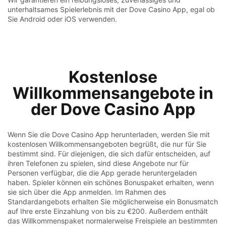
unterhaltsames Spielerlebnis mit der Dove Casino App, egal ob
Sie Android oder iOS verwenden.
Kostenlose
Willkommensangebote in
der Dove Casino App
Wenn Sie die Dove Casino App herunterladen, werden Sie mit
kostenlosen Willkommensangeboten begrüßt, die nur für Sie
bestimmt sind. Für diejenigen, die sich dafür entscheiden, auf
ihren Telefonen zu spielen, sind diese Angebote nur für
Personen verfügbar, die die App gerade heruntergeladen
haben. Spieler können ein schönes Bonuspaket erhalten, wenn
sie sich über die App anmelden. Im Rahmen des
Standardangebots erhalten Sie möglicherweise ein Bonusmatch
auf Ihre erste Einzahlung von bis zu €200. Außerdem enthält
das Willkommenspaket normalerweise Freispiele an bestimmten