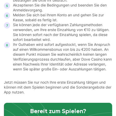
bestätigen Sie bitte Ihr deutsch.
Akzeptieren Sie die Bedingungen und beenden Sie den
Anmeldevorgang.
Melden Sie sich bei Ihrem Konto an und gehen Sie zur
Kasse, sobald es fertig ist.
Sie können jede der verfügbaren Zahlungsmethoden
verwenden, um Ihre erste Einzahlung von €10 zu tätigen.
Sie können sofort nach der Einzahlung spielen, da diese
sofort bearbeitet wird.
Ihr Guthaben wird sofort aufgestockt, wenn Sie Anspruch
auf einen Willkommensbonus von bis zu €200 haben. An
diesem Punkt müssen Sie wahrscheinlich keinen langen
Verifizierungsprozess durchlaufen, aber Dove Casino kann
einen Nachweis Ihrer Identität oder Adresse verlangen,
wenn Sie später große Ein- oder Auszahlungen tätigen.
Jetzt müssen Sie nur noch Ihre erste Einzahlung tätigen und
können mit dem Spielen beginnen und die Sonderangebote der
App nutzen.
Bereit zum Spielen?