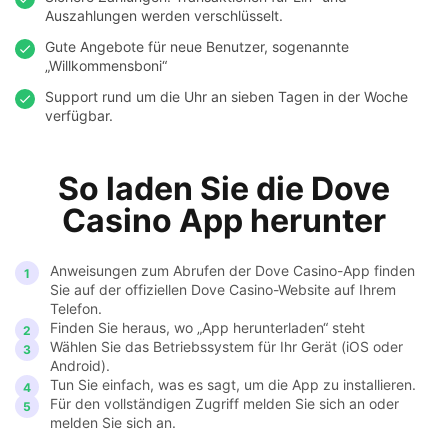
In einem Live-Casino können Sie mit echten Dealern
sprechen, um ein realistischeres Erlebnis zu erhalten.
Sichere Zahlungen: Transaktionen für Ein- und
Auszahlungen werden verschlüsselt.
Gute Angebote für neue Benutzer, sogenannte
„Willkommensboni“
Support rund um die Uhr an sieben Tagen in der Woche
verfügbar.
So laden Sie die Dove
Casino App herunter
Anweisungen zum Abrufen der Dove Casino-App finden
Sie auf der offiziellen Dove Casino-Website auf Ihrem
Telefon.
Finden Sie heraus, wo „App herunterladen“ steht
Wählen Sie das Betriebssystem für Ihr Gerät (iOS oder
Android).